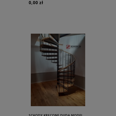
0,00 zł
SCHODY KRĘCONE DUDA MODEL