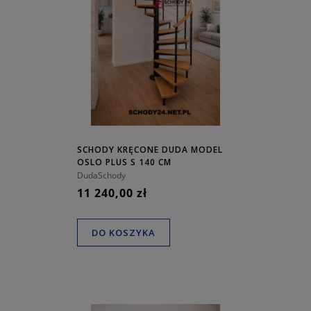
SCHODY KRĘCONE DUDA MODEL
OSLO PLUS S 140 CM
DudaSchody
11 240,00 zł
DO KOSZYKA