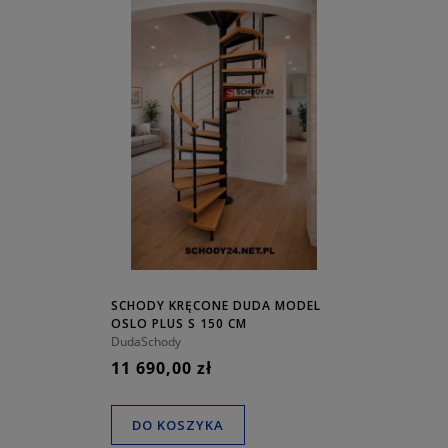
SCHODY KRĘCONE DUDA MODEL
OSLO PLUS S 150 CM
DudaSchody
11 690,00 zł
DO KOSZYKA