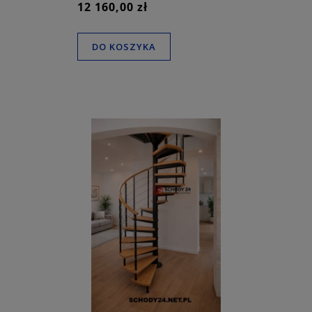
12 160,00 zł
DO KOSZYKA