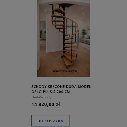
SCHODY KRĘCONE DUDA MODEL
OSLO PLUS S 200 CM
DudaSchody
14 820,00 zł
DO KOSZYKA