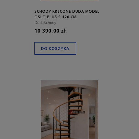
SCHODY KRĘCONE DUDA MODEL
OSLO PLUS S 120 CM
DudaSchody
10 390,00 zł
DO KOSZYKA