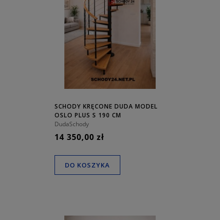
SCHODY KRĘCONE DUDA MODEL
OSLO PLUS S 190 CM
DudaSchody
14 350,00 zł
DO KOSZYKA