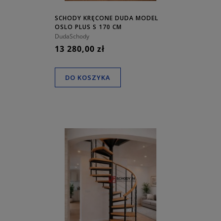
SCHODY KRĘCONE DUDA MODEL
OSLO PLUS S 170 CM
DudaSchody
13 280,00 zł
DO KOSZYKA