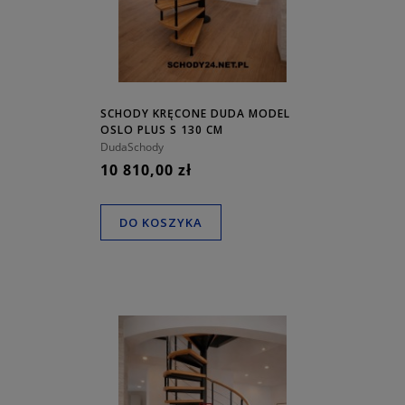
SCHODY KRĘCONE DUDA MODEL
OSLO PLUS S 130 CM
DudaSchody
10 810,00 zł
DO KOSZYKA