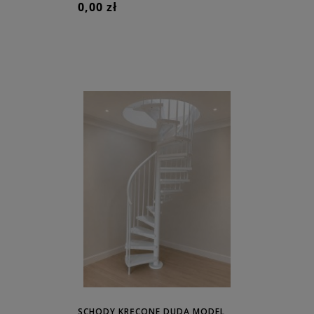
0,00 zł
SCHODY KRĘCONE DUDA MODEL