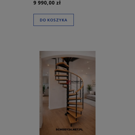
9 990,00 zł
DO KOSZYKA