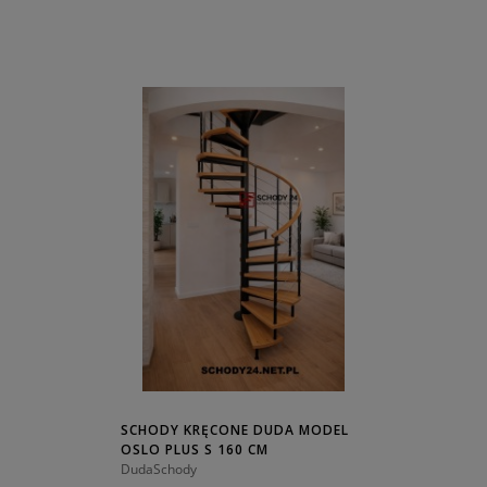
SCHODY KRĘCONE DUDA MODEL
OSLO PLUS S 160 CM
DudaSchody