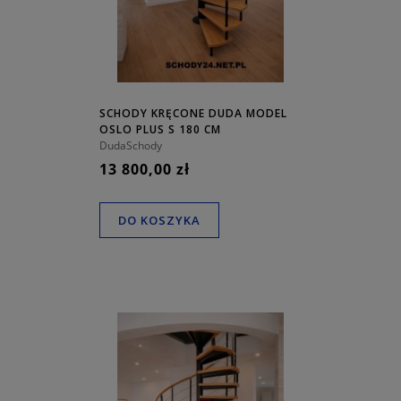
SCHODY KRĘCONE DUDA MODEL
OSLO PLUS S 180 CM
DudaSchody
13 800,00 zł
DO KOSZYKA