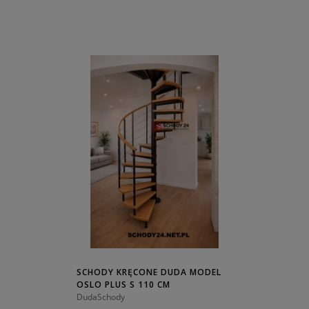
SCHODY KRĘCONE DUDA MODEL
OSLO PLUS S 110 CM
DudaSchody