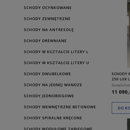
SCHODY OCYNKOWANE
SCHODY ZEWNĘTRZNE
SCHODY NA ANTRESOLĘ
SCHODY DREWNIANE
SCHODY W KSZTAŁCIE LITERY L
SCHODY W KSZTAŁCIE LITERY U
SCHODY DWUBELKOWE
SCHODY 
250 LUX 
SCHODY NA JEDNEJ WANDZE
DudaSchod
11 090,
SCHODY JEDNOBIEGOWE
SCHODY WEWNĘTRZNE BETONOWE
DO K
SCHODY SPIRALNE KRĘCONE
SCHODY MODUŁOWE ZABIEGOWE