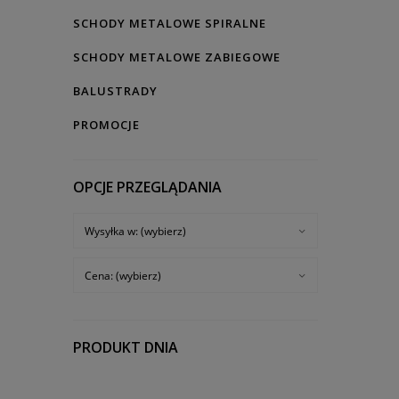
SCHODY METALOWE SPIRALNE
SCHODY METALOWE ZABIEGOWE
BALUSTRADY
PROMOCJE
OPCJE PRZEGLĄDANIA
Wysyłka w: (wybierz)
Cena: (wybierz)
PRODUKT DNIA