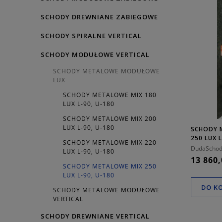
SCHODY DREWNIANE ZABIEGOWE
SCHODY SPIRALNE VERTICAL
SCHODY MODUŁOWE VERTICAL
SCHODY METALOWE MODUŁOWE
LUX
SCHODY METALOWE MIX 180
LUX L-90, U-180
SCHODY METALOWE MIX 200
LUX L-90, U-180
SCHODY 
250 LUX 
SCHODY METALOWE MIX 220
DudaSchod
LUX L-90, U-180
13 860,
SCHODY METALOWE MIX 250
LUX L-90, U-180
DO K
SCHODY METALOWE MODUŁOWE
VERTICAL
SCHODY DREWNIANE VERTICAL