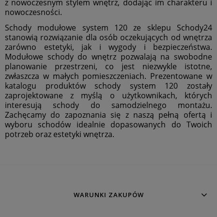
z nowoczesnym stylem wnętrz, dodając im charakteru i
nowoczesności.
Schody modułowe system 120 ze sklepu Schody24
stanowią rozwiązanie dla osób oczekujących od wnętrza
zarówno estetyki, jak i wygody i bezpieczeństwa.
Modułowe schody do wnętrz pozwalają na swobodne
planowanie przestrzeni, co jest niezwykle istotne,
zwłaszcza w małych pomieszczeniach. Prezentowane w
katalogu produktów schody system 120 zostały
zaprojektowane z myślą o użytkownikach, których
interesują schody do samodzielnego montażu.
Zachęcamy do zapoznania się z naszą pełną ofertą i
wyboru schodów idealnie dopasowanych do Twoich
potrzeb oraz estetyki wnętrza.
WARUNKI ZAKUPÓW