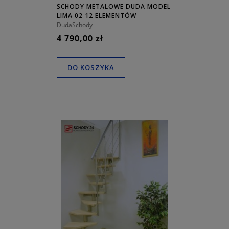
SCHODY METALOWE DUDA MODEL
LIMA 02 12 ELEMENTÓW
DudaSchody
4 790,00 zł
DO KOSZYKA