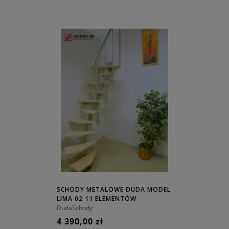
SCHODY METALOWE DUDA MODEL
LIMA 02 11 ELEMENTÓW
DudaSchody
4 390,00 zł