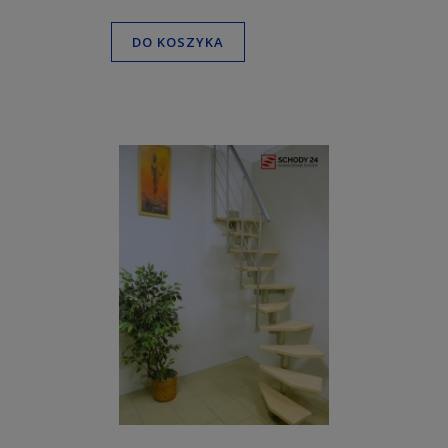
DO KOSZYKA