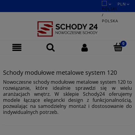
Schody modułowe metalowe system 120
Nowoczesne schody modułowe metalowe system 120 to
rozwiązanie, które idealnie sprawdzi się w wielu
aranżacjach wnętrz. W sklepie Schody24 oferujemy
modele łączące elegancki design z funkcjonalnością,
pozwalając na samodzielny montaż i dostosowanie do
indywidualnych potrzeb.