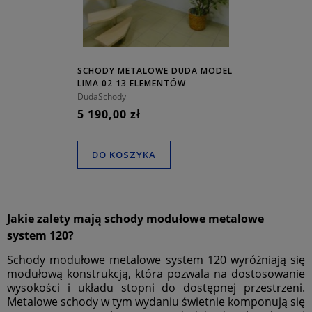
SCHODY METALOWE DUDA MODEL
LIMA 02 13 ELEMENTÓW
DudaSchody
5 190,00 zł
DO KOSZYKA
Jakie zalety mają schody modułowe metalowe
system 120?
Schody modułowe metalowe system 120 wyróżniają się
modułową konstrukcją, która pozwala na dostosowanie
wysokości i układu stopni do dostępnej przestrzeni.
Metalowe schody w tym wydaniu świetnie komponują się