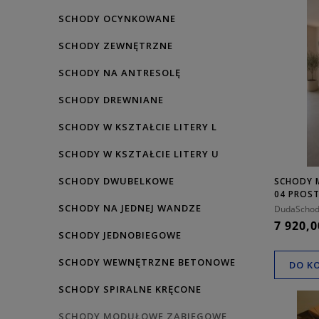
SCHODY OCYNKOWANE
SCHODY ZEWNĘTRZNE
SCHODY NA ANTRESOLĘ
SCHODY DREWNIANE
SCHODY W KSZTAŁCIE LITERY L
SCHODY W KSZTAŁCIE LITERY U
SCHODY DWUBELKOWE
SCHODY 
04 PROS
SCHODY NA JEDNEJ WANDZE
DudaSchod
7 920,0
SCHODY JEDNOBIEGOWE
SCHODY WEWNĘTRZNE BETONOWE
DO K
SCHODY SPIRALNE KRĘCONE
SCHODY MODUŁOWE ZABIEGOWE