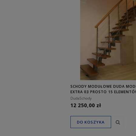
SCHODY MODUŁOWE DUDA MODE
EXTRA 03 PROSTO 15 ELEMENT
DudaSchody
12 250,00 zł
DO KOSZYKA