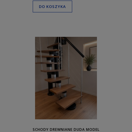
DO KOSZYKA
SCHODY DREWNIANE DUDA MODEL