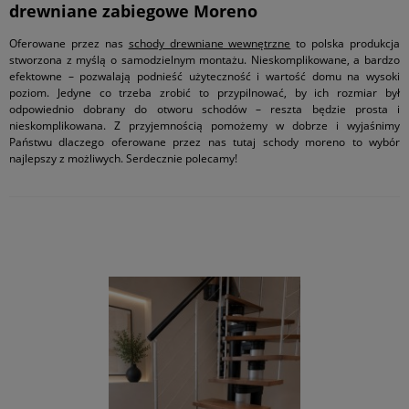
drewniane zabiegowe Moreno
Oferowane przez nas
schody drewniane wewnętrzne
to polska produkcja
stworzona z myślą o samodzielnym montażu. Nieskomplikowane, a bardzo
efektowne – pozwalają podnieść użyteczność i wartość domu na wysoki
poziom. Jedyne co trzeba zrobić to przypilnować, by ich rozmiar był
odpowiednio dobrany do otworu schodów – reszta będzie prosta i
nieskomplikowana. Z przyjemnością pomożemy w dobrze i wyjaśnimy
Państwu dlaczego oferowane przez nas tutaj schody moreno to wybór
najlepszy z możliwych. Serdecznie polecamy!