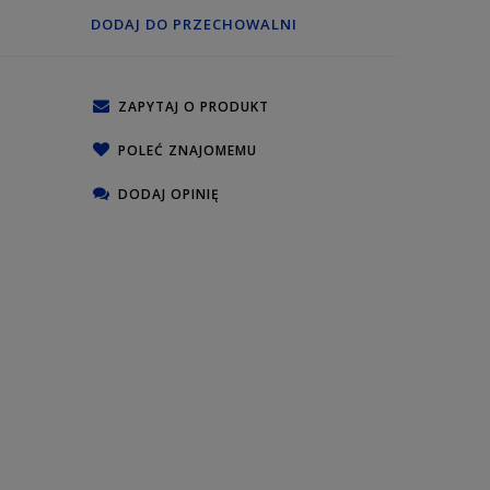
DODAJ DO PRZECHOWALNI
ZAPYTAJ O PRODUKT
POLEĆ ZNAJOMEMU
DODAJ OPINIĘ