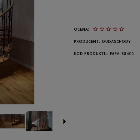
OCENA:
PRODUCENT:
DUDASCHODY
KOD PRODUKTU:
F6FA-884C0