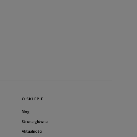
O SKLEPIE
Blog
Strona główna
Aktualności