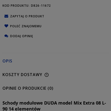
KOD PRODUKTU:
D826-11672
ZAPYTAJ O PRODUKT
POLEĆ ZNAJOMEMU
DODAJ OPINIĘ
OPIS
KOSZTY DOSTAWY
OPINIE O PRODUKCIE (0)
Schody modułowe DUDA model Mix Extra 08 L-
90 14 elementów