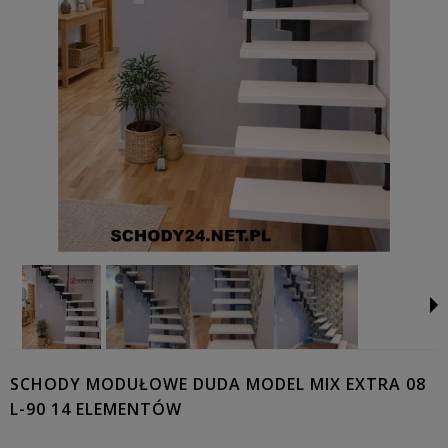
SCHODY MODUŁOWE DUDA MODEL MIX EXTRA 08
L-90 14 ELEMENTÓW