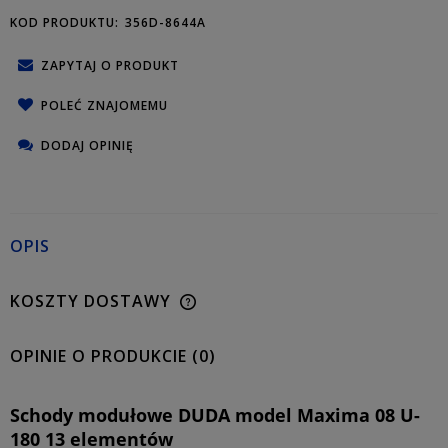
KOD PRODUKTU:
356D-8644A
ZAPYTAJ O PRODUKT
POLEĆ ZNAJOMEMU
DODAJ OPINIĘ
OPIS
KOSZTY DOSTAWY
OPINIE O PRODUKCIE (0)
Schody modułowe DUDA model Maxima 08 U-
180 13 elementów