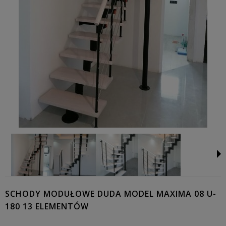
SCHODY MODUŁOWE DUDA MODEL MAXIMA 08 U-
180 13 ELEMENTÓW