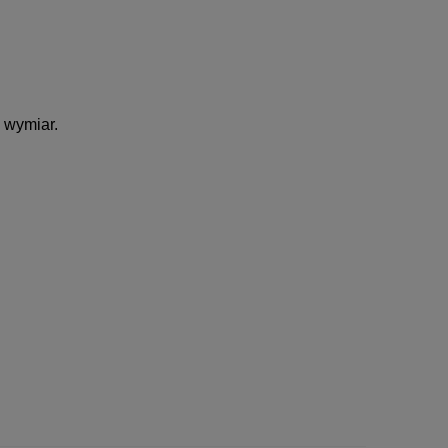
 wymiar.