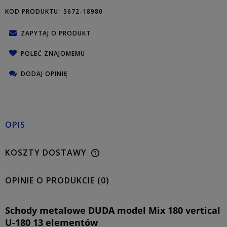
KOD PRODUKTU:
5672-18980
ZAPYTAJ O PRODUKT
POLEĆ ZNAJOMEMU
DODAJ OPINIĘ
OPIS
KOSZTY DOSTAWY
OPINIE O PRODUKCIE (0)
Schody metalowe DUDA model Mix 180 vertical
U-180 13 elementów