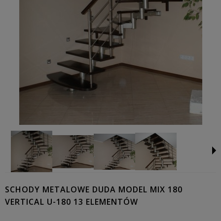
SCHODY METALOWE DUDA MODEL MIX 180
VERTICAL U-180 13 ELEMENTÓW