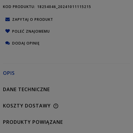
KOD PRODUKTU:
18254046_20241011115215
ZAPYTAJ O PRODUKT
POLEĆ ZNAJOMEMU
DODAJ OPINIĘ
OPIS
DANE TECHNICZNE
KOSZTY DOSTAWY
PRODUKTY POWIĄZANE