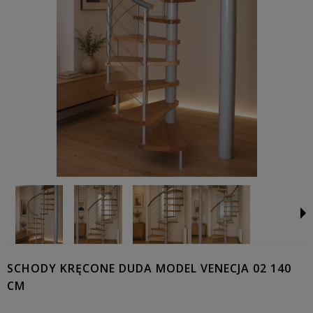
SCHODY KRĘCONE DUDA MODEL VENECJA 02 140
CM