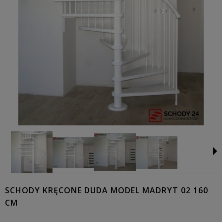
SCHODY KRĘCONE DUDA MODEL MADRYT 02 160
CM