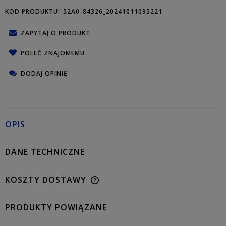
KOD PRODUKTU:
52A0-84326_20241011095221
ZAPYTAJ O PRODUKT
POLEĆ ZNAJOMEMU
DODAJ OPINIĘ
OPIS
DANE TECHNICZNE
KOSZTY DOSTAWY
PRODUKTY POWIĄZANE