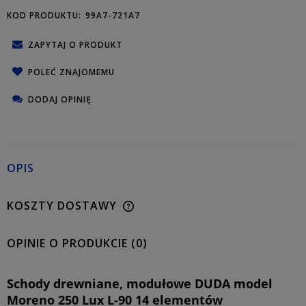
KOD PRODUKTU:
99A7-721A7
ZAPYTAJ O PRODUKT
POLEĆ ZNAJOMEMU
DODAJ OPINIĘ
OPIS
KOSZTY DOSTAWY
OPINIE O PRODUKCIE (0)
Schody drewniane, modułowe DUDA model
Moreno 250 Lux L-90 14 elementów