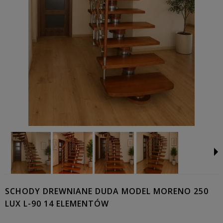
SCHODY DREWNIANE DUDA MODEL MORENO 250
LUX L-90 14 ELEMENTÓW