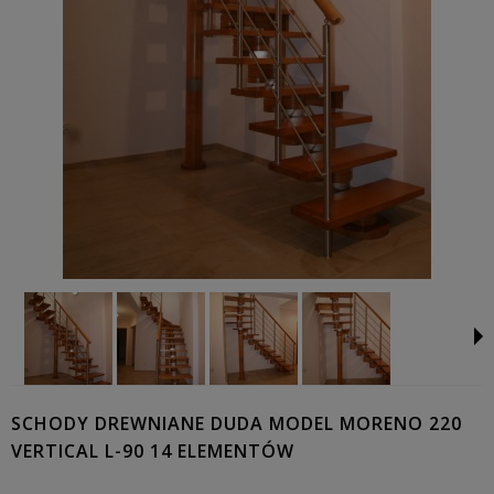
SCHODY DREWNIANE DUDA MODEL MORENO 220
VERTICAL L-90 14 ELEMENTÓW