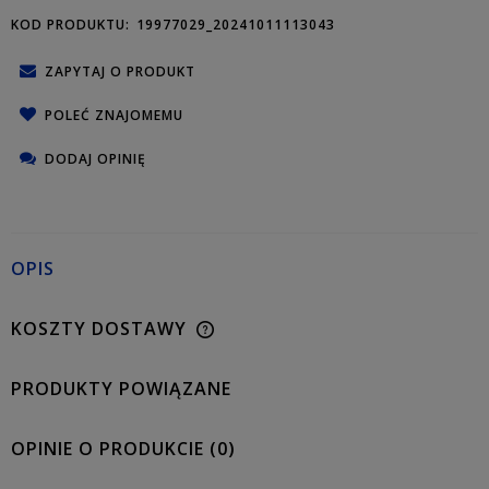
KOD PRODUKTU:
19977029_20241011113043
ZAPYTAJ O PRODUKT
POLEĆ ZNAJOMEMU
DODAJ OPINIĘ
OPIS
KOSZTY DOSTAWY
PRODUKTY POWIĄZANE
OPINIE O PRODUKCIE (0)