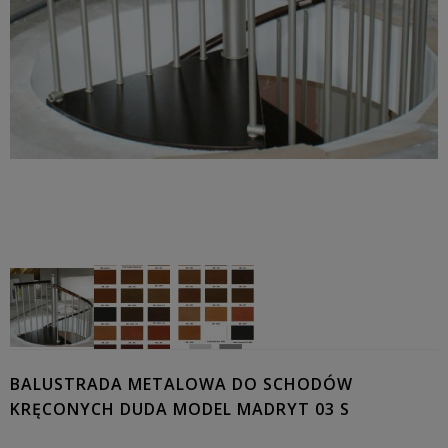
BALUSTRADA METALOWA DO SCHODÓW
KRĘCONYCH DUDA MODEL MADRYT 03 S