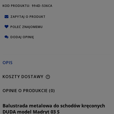
KOD PRODUKTU:
994D-536CA
ZAPYTAJ O PRODUKT
POLEĆ ZNAJOMEMU
DODAJ OPINIĘ
OPIS
KOSZTY DOSTAWY
OPINIE O PRODUKCIE (0)
Balustrada metalowa do schodów kręconych
DUDA model Madryt 03 S