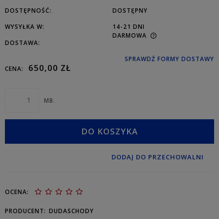
DOSTĘPNOŚĆ:
DOSTĘPNY
WYSYŁKA W:
14-21 DNI
DARMOWA
DOSTAWA:
SPRAWDŹ FORMY DOSTAWY
650,00 ZŁ
CENA:
MB.
DO KOSZYKA
DODAJ DO PRZECHOWALNI
OCENA:
PRODUCENT:
DUDASCHODY