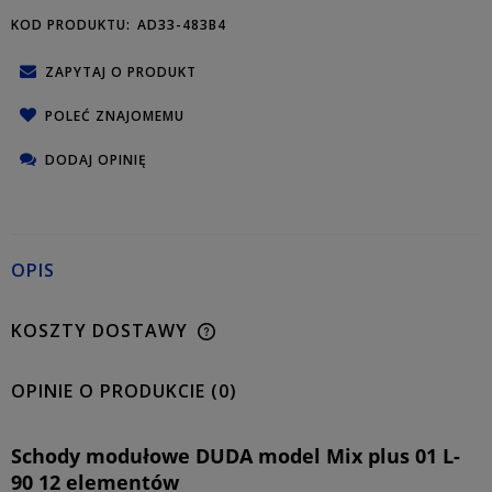
KOD PRODUKTU:
AD33-483B4
ZAPYTAJ O PRODUKT
POLEĆ ZNAJOMEMU
DODAJ OPINIĘ
OPIS
KOSZTY DOSTAWY
OPINIE O PRODUKCIE (0)
Schody modułowe DUDA model Mix plus 01 L-
90 12 elementów