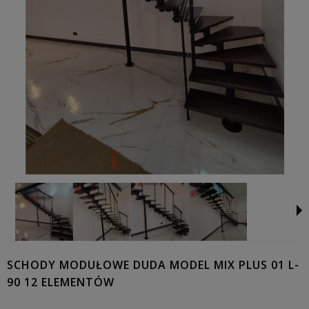
SCHODY MODUŁOWE DUDA MODEL MIX PLUS 01 L-
90 12 ELEMENTÓW