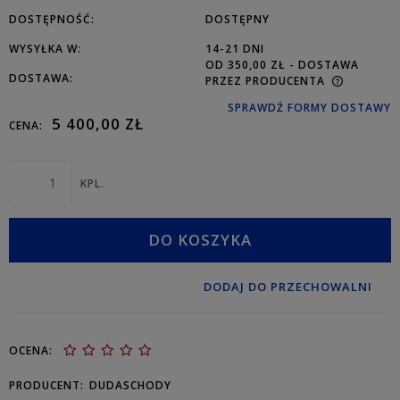
DOSTĘPNOŚĆ:
DOSTĘPNY
WYSYŁKA W:
14-21 DNI
OD 350,00 ZŁ
- DOSTAWA
DOSTAWA:
PRZEZ PRODUCENTA
SPRAWDŹ FORMY DOSTAWY
5 400,00 ZŁ
CENA:
KPL.
DO KOSZYKA
DODAJ DO PRZECHOWALNI
OCENA:
PRODUCENT:
DUDASCHODY