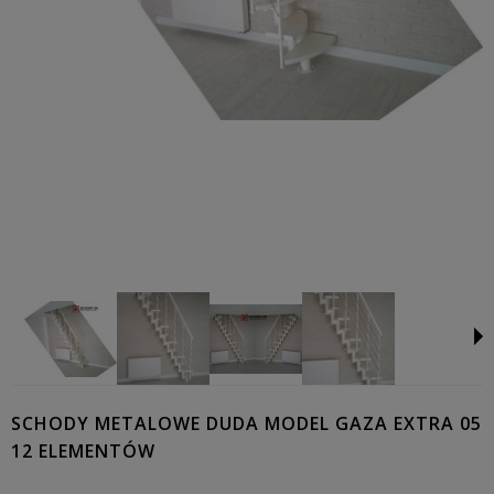
SCHODY METALOWE DUDA MODEL GAZA EXTRA 05
12 ELEMENTÓW