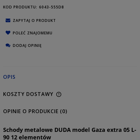
KOD PRODUKTU:
6043-555D8
ZAPYTAJ O PRODUKT
POLEĆ ZNAJOMEMU
DODAJ OPINIĘ
OPIS
KOSZTY DOSTAWY
OPINIE O PRODUKCIE (0)
Schody metalowe DUDA model Gaza extra 05 L-
90 12 elementów