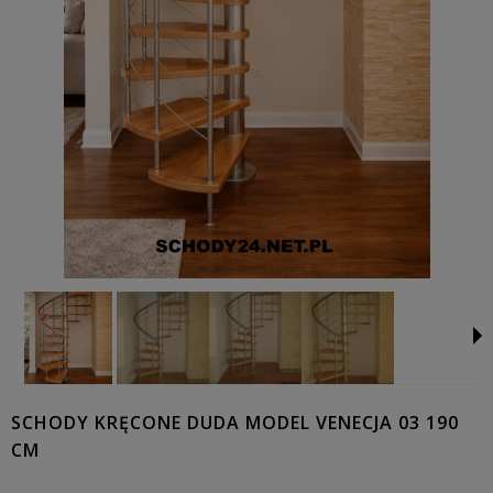
SCHODY KRĘCONE DUDA MODEL VENECJA 03 190
CM