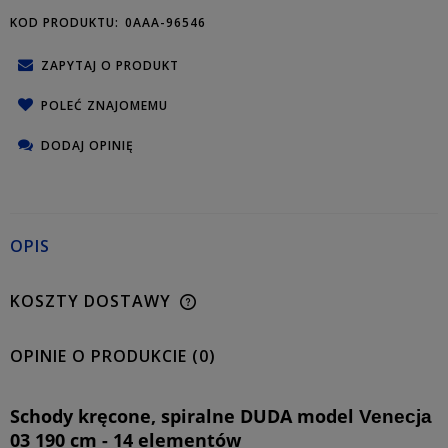
KOD PRODUKTU:
0AAA-96546
ZAPYTAJ O PRODUKT
POLEĆ ZNAJOMEMU
DODAJ OPINIĘ
OPIS
KOSZTY DOSTAWY
OPINIE O PRODUKCIE (0)
Schody kręcone, spiralne DUDA model
Venecja
03 190 cm - 14 elementów