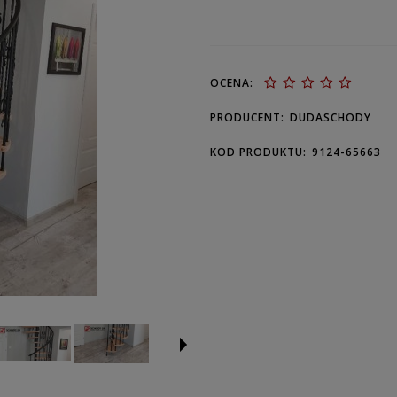
OCENA:
PRODUCENT:
DUDASCHODY
KOD PRODUKTU:
9124-65663