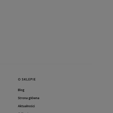
O SKLEPIE
Blog
Strona główna
Aktualności