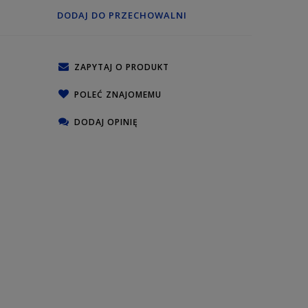
DODAJ DO PRZECHOWALNI
ZAPYTAJ O PRODUKT
POLEĆ ZNAJOMEMU
DODAJ OPINIĘ