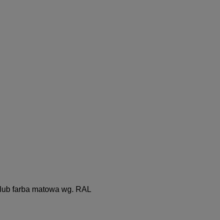
a lub farba matowa wg. RAL