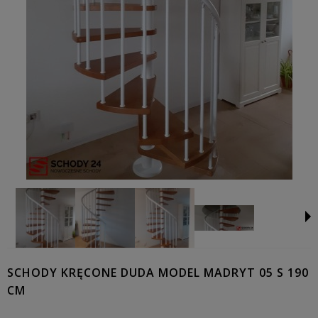
SCHODY KRĘCONE DUDA MODEL MADRYT 05 S 190
CM