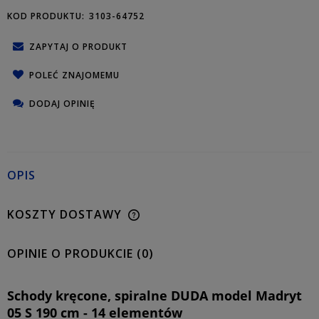
KOD PRODUKTU:
3103-64752
ZAPYTAJ O PRODUKT
POLEĆ ZNAJOMEMU
DODAJ OPINIĘ
OPIS
KOSZTY DOSTAWY
OPINIE O PRODUKCIE (0)
Schody kręcone, spiralne DUDA model Madryt
05 S 190 cm - 14 elementów