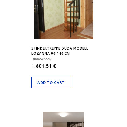
SPINDERTREPPE DUDA MODELL
LOZANNA 00 140 CM
DudaSchody
1.801,51 €
ADD TO CART