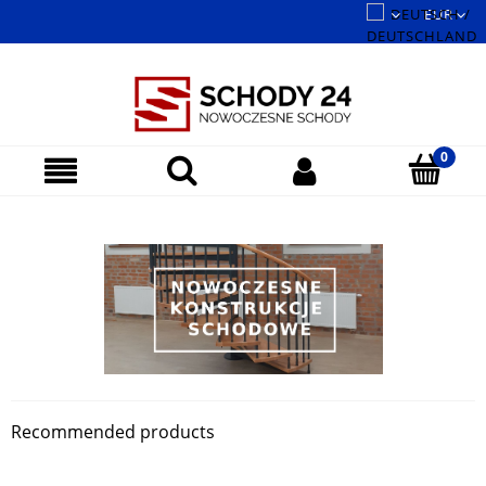
Recommended products