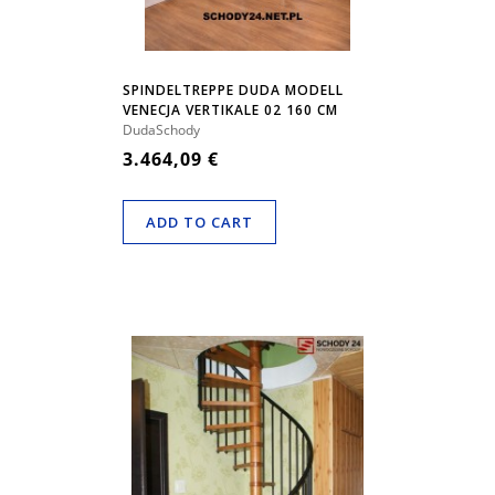
SPINDELTREPPE DUDA MODELL
VENECJA VERTIKALE 02 160 CM
DudaSchody
3.464,09 €
ADD TO CART