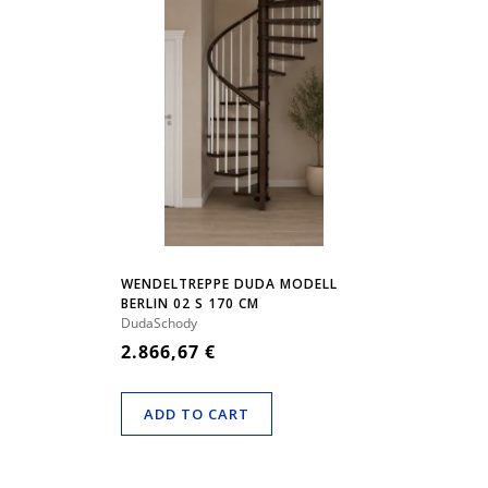
WENDELTREPPE DUDA MODELL
BERLIN 02 S 170 CM
DudaSchody
2.866,67 €
ADD TO CART