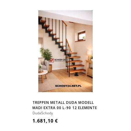
TREPPEN METALL DUDA MODELL
MADI EXTRA 00 L-90 12 ELEMENTE
DudaSchody
1.681,10 €