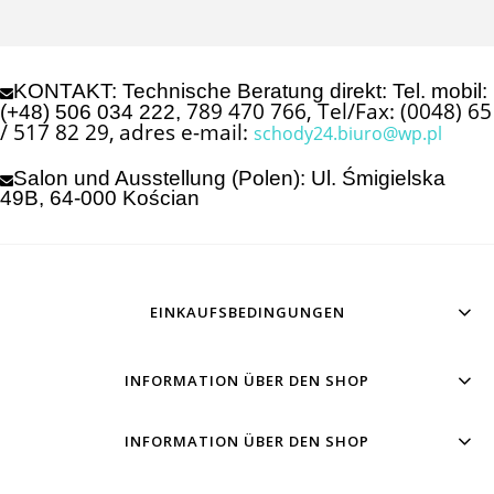
KONTAKT: Technische Beratung direkt: Tel. mobil:
789 470 766, Tel/Fax: (0048) 65
(+48) 506 034 222,
/ 517 82 29,
adres e-mail:
schody24.biuro@wp.pl
Salon und Ausstellung (Polen): Ul. Śmigielska
49B, 64-000 Kościan
EINKAUFSBEDINGUNGEN
INFORMATION ÜBER DEN SHOP
INFORMATION ÜBER DEN SHOP