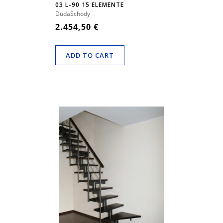
03 L-90 15 ELEMENTE
DudaSchody
2.454,50 €
ADD TO CART