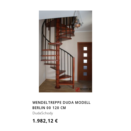
WENDELTREPPE DUDA MODELL
BERLIN 00 120 CM
DudaSchody
1.982,12 €