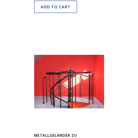
ADD TO CART
METALLGELÄNDER ZU