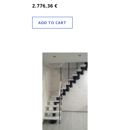
2.776,36 €
ADD TO CART