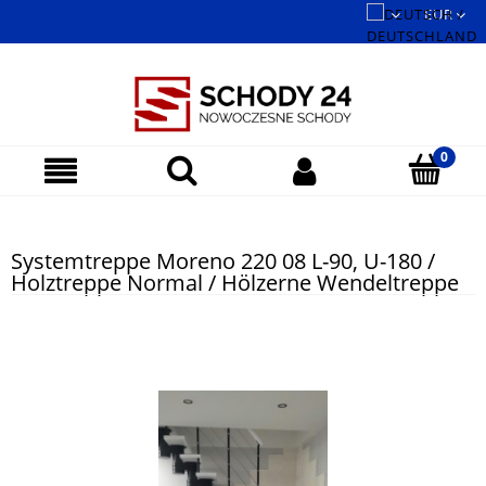
Systemtreppe Moreno 220 08 L-90, U-180 /
Holztreppe Normal / Hölzerne Wendeltreppe