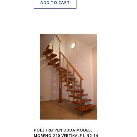
ADD TO CART
HOLZTREPPEN DUDA MODELL
MORENO 220 VERTIKALE L-90 14