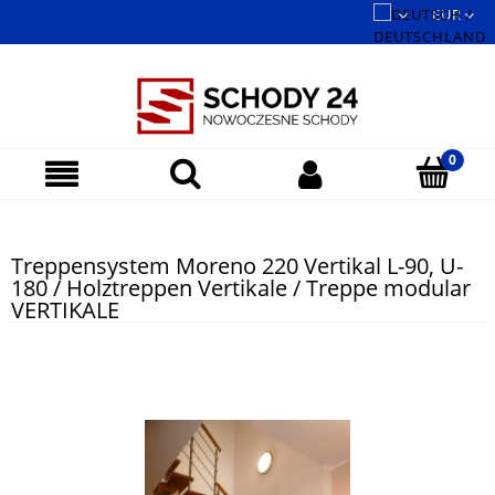
Treppensystem Moreno 220 Vertikal L-90, U-
180 / Holztreppen Vertikale / Treppe modular
VERTIKALE