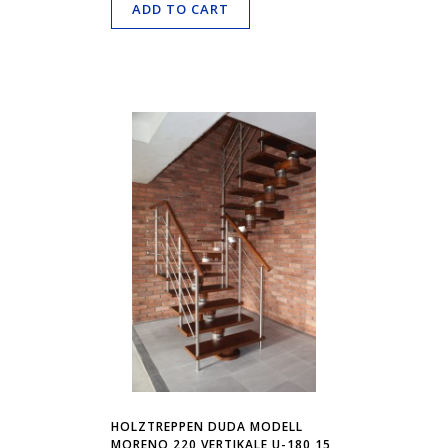
ADD TO CART
HOLZTREPPEN DUDA MODELL
MORENO 220 VERTIKALE U-180 15