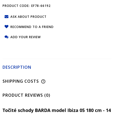
PRODUCT CODE:
EF78-66192
ASK ABOUT PRODUCT
RECOMMEND TO A FRIEND
ADD YOUR REVIEW
DESCRIPTION
SHIPPING COSTS
PRODUCT REVIEWS (0)
Točité schody BARDA model Ibiza 05 180 cm - 14