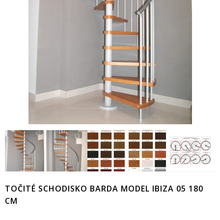
TOČITÉ SCHODISKO BARDA MODEL IBIZA 05 180
CM