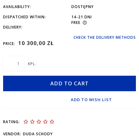
AVAILABILITY:
DOSTĘPNY
DISPATCHED WITHIN:
14-21 DNI
FREE
DELIVERY:
CHECK THE DELIVERY METHODS
10 300,00 ZŁ
PRICE:
KPL.
ADD TO CART
ADD TO WISH LIST
RATING:
VENDOR:
DUDA SCHODY