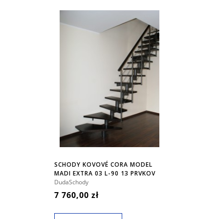
SCHODY KOVOVÉ CORA MODEL
MADI EXTRA 03 L-90 13 PRVKOV
DudaSchody
7 760,00 zł