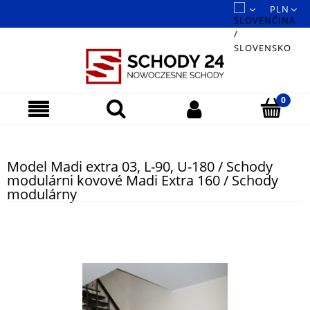
Model Madi extra 03, L-90, U-180 / Schody
modulárni kovové Madi Extra 160 / Schody
modulárny