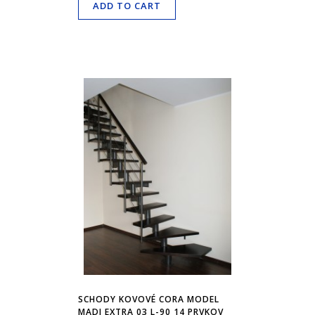
ADD TO CART
SCHODY KOVOVÉ CORA MODEL
MADI EXTRA 03 L-90 14 PRVKOV