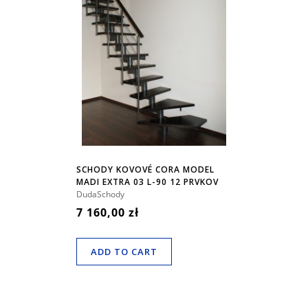
SCHODY KOVOVÉ CORA MODEL
MADI EXTRA 03 L-90 12 PRVKOV
DudaSchody
7 160,00 zł
ADD TO CART