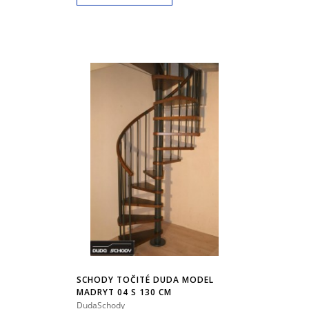
SCHODY TOČITÉ DUDA MODEL
MADRYT 04 S 130 CM
DudaSchody