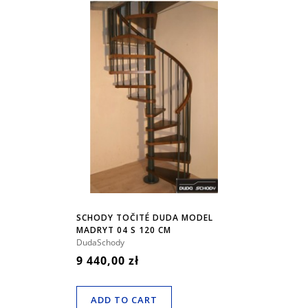
SCHODY TOČITÉ DUDA MODEL
MADRYT 04 S 120 CM
DudaSchody
9 440,00 zł
ADD TO CART