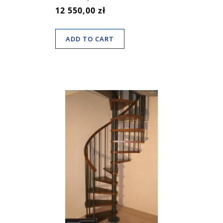
12 550,00 zł
ADD TO CART