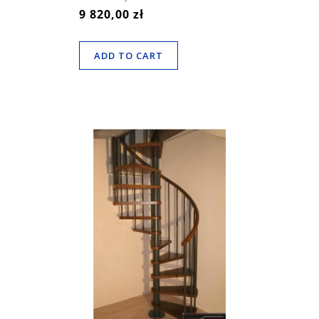
9 820,00 zł
ADD TO CART