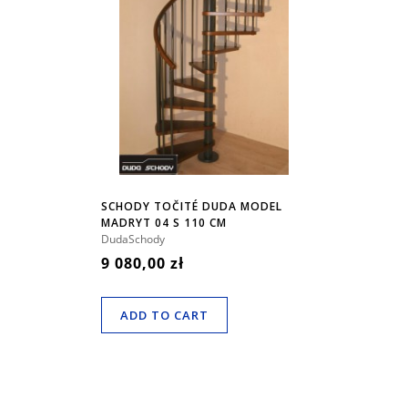
SCHODY TOČITÉ DUDA MODEL
MADRYT 04 S 110 CM
DudaSchody
9 080,00 zł
ADD TO CART