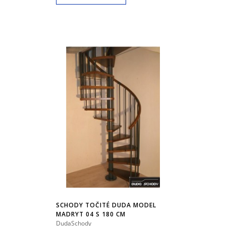
SCHODY TOČITÉ DUDA MODEL
MADRYT 04 S 180 CM
DudaSchody