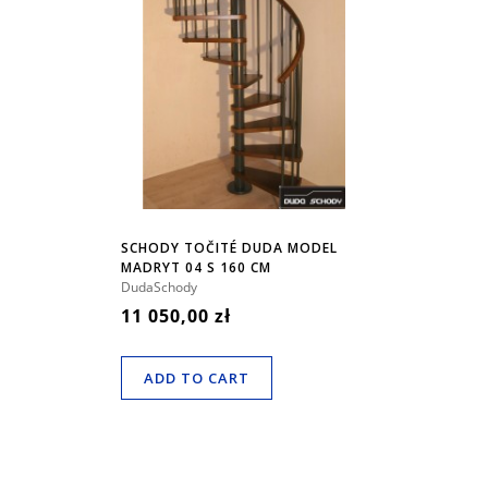
SCHODY TOČITÉ DUDA MODEL
MADRYT 04 S 160 CM
DudaSchody
11 050,00 zł
ADD TO CART