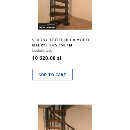
SCHODY TOČITÉ DUDA MODEL
MADRYT 04 S 150 CM
DudaSchody
10 620,00 zł
ADD TO CART