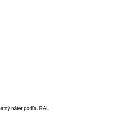
matný náter podľa. RAL