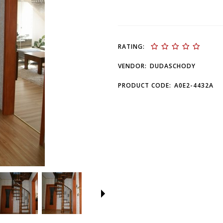
RATING:
VENDOR:
DUDASCHODY
PRODUCT CODE:
A0E2-4432A