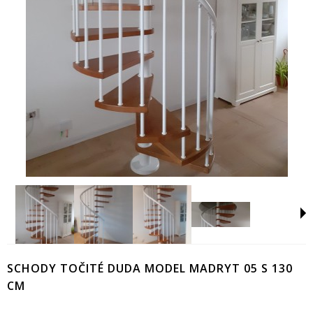
SCHODY TOČITÉ DUDA MODEL MADRYT 05 S 130
CM