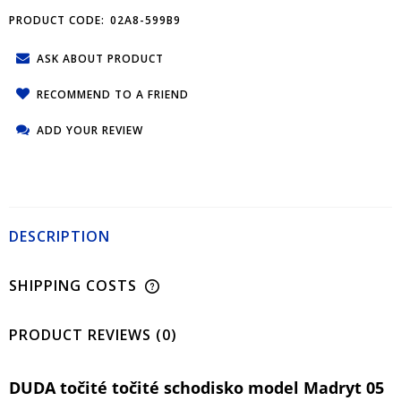
PRODUCT CODE:
02A8-599B9
ASK ABOUT PRODUCT
RECOMMEND TO A FRIEND
ADD YOUR REVIEW
DESCRIPTION
SHIPPING COSTS
PRODUCT REVIEWS (0)
DUDA točité točité schodisko model Madryt 05