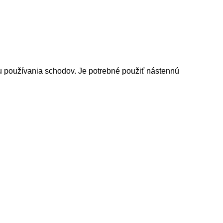
ou používania schodov. Je potrebné použiť nástennú