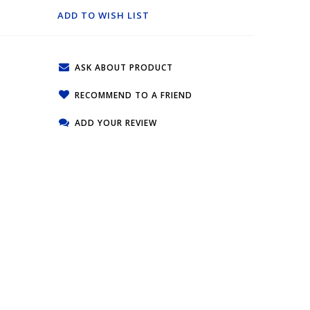
ADD TO WISH LIST
ASK ABOUT PRODUCT
RECOMMEND TO A FRIEND
ADD YOUR REVIEW