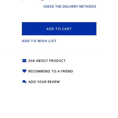
CHECK THE DELIVERY METHODS
ADD TO CART
ADD TO WISH LIST
ASK ABOUT PRODUCT
RECOMMEND TO A FRIEND
ADD YOUR REVIEW