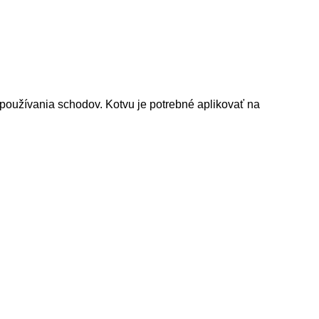
 používania schodov. Kotvu je potrebné aplikovať na