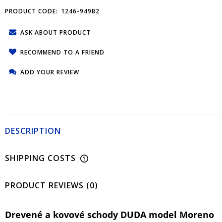
PRODUCT CODE:
1246-949B2
ASK ABOUT PRODUCT
RECOMMEND TO A FRIEND
ADD YOUR REVIEW
DESCRIPTION
SHIPPING COSTS
PRODUCT REVIEWS (0)
Drevené a kovové schody DUDA model Moreno