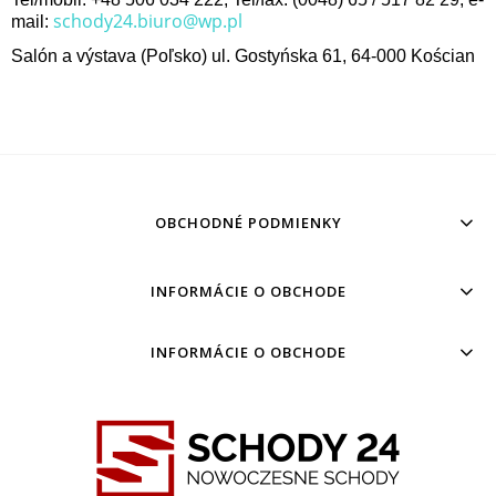
schody24.biuro@wp.pl
mail:
Salón a výstava (Poľsko) ul. Gostyńska 61, 64-000 Kościan
OBCHODNÉ PODMIENKY
INFORMÁCIE O OBCHODE
INFORMÁCIE O OBCHODE