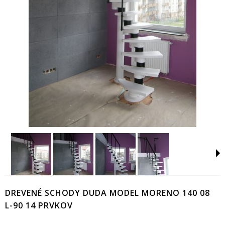
DREVENÉ SCHODY DUDA MODEL MORENO 140 08
L-90 14 PRVKOV