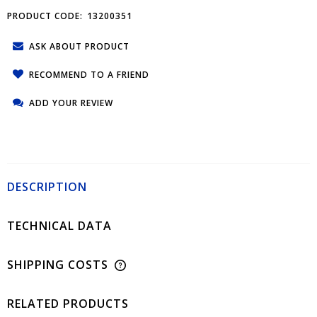
PRODUCT CODE:
13200351
ASK ABOUT PRODUCT
RECOMMEND TO A FRIEND
ADD YOUR REVIEW
DESCRIPTION
TECHNICAL DATA
SHIPPING COSTS
RELATED PRODUCTS