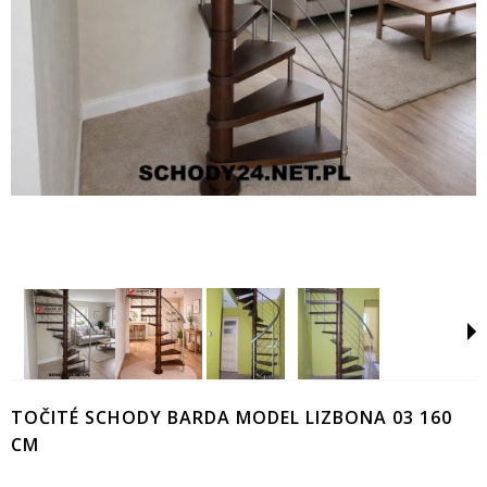
TOČITÉ SCHODY BARDA MODEL LIZBONA 03 160
CM