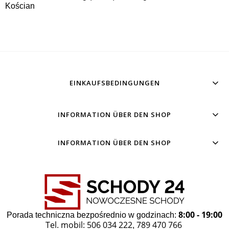
Kościan
EINKAUFSBEDINGUNGEN
INFORMATION ÜBER DEN SHOP
INFORMATION ÜBER DEN SHOP
8:00 - 19:00
Porada techniczna bezpośrednio w godzinach:
Tel. mobil: 506 034 222
789 470 766
,