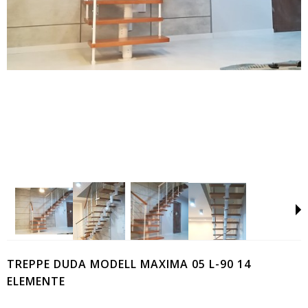
TREPPE DUDA MODELL MAXIMA 05 L-90 14
ELEMENTE