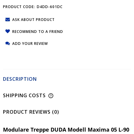
PRODUCT CODE:
D4DD-601DC
ASK ABOUT PRODUCT
RECOMMEND TO A FRIEND
ADD YOUR REVIEW
DESCRIPTION
SHIPPING COSTS
PRODUCT REVIEWS (0)
Modulare Treppe DUDA Modell Maxima 05 L-90