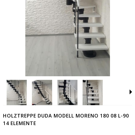
HOLZTREPPE DUDA MODELL MORENO 180 08 L-90
14 ELEMENTE