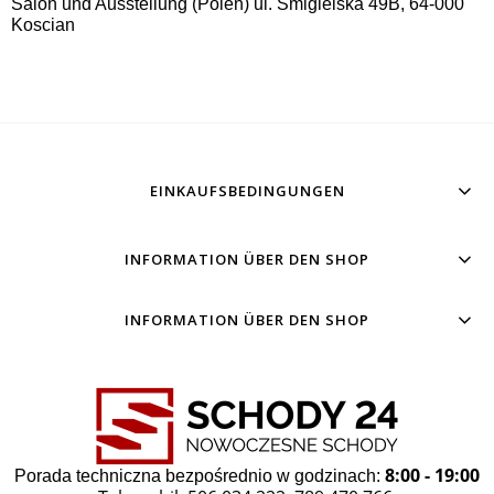
Salon und Ausstellung (Polen) ul. Śmigielska 49B, 64-000
Koscian
EINKAUFSBEDINGUNGEN
INFORMATION ÜBER DEN SHOP
INFORMATION ÜBER DEN SHOP
8:00 - 19:00
Porada techniczna bezpośrednio w godzinach: