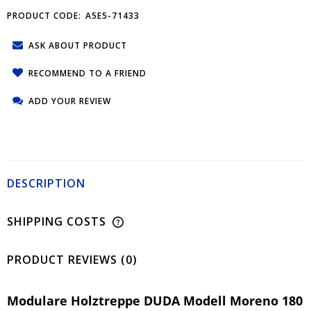
PRODUCT CODE:
A5E5-71433
ASK ABOUT PRODUCT
RECOMMEND TO A FRIEND
ADD YOUR REVIEW
DESCRIPTION
SHIPPING COSTS
PRODUCT REVIEWS (0)
Modulare Holztreppe DUDA Modell Moreno 180