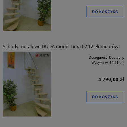
DO KOSZYKA
Schody metalowe DUDA model Lima 02 12 elementów
Dostępność:
Dostępny
Wysyłka w:
14-21 dni
4 790,00 zł
DO KOSZYKA