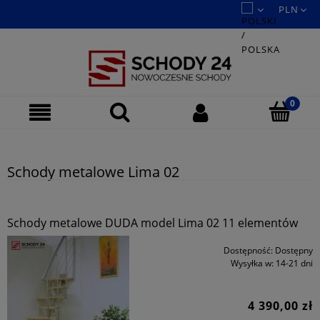
Schody metalowe Lima 02
Schody metalowe DUDA model Lima 02 11 elementów
Dostępność:
Dostępny
Wysyłka w:
14-21 dni
4 390,00 zł