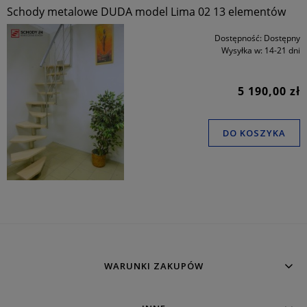
Schody metalowe DUDA model Lima 02 13 elementów
Dostępność:
Dostępny
Wysyłka w:
14-21 dni
5 190,00 zł
DO KOSZYKA
WARUNKI ZAKUPÓW