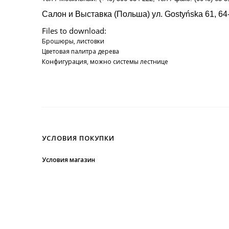
Салон и Bыставка (Польша) ул. Gostyńska 61, 64-
Files to download:
Брошюры, листовки
Цветовая палитра дерева
Конфигурация, можно системы лестнице
УСЛОВИЯ ПОКУПКИ
Условия магазин