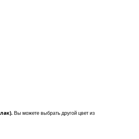
лак).
Вы можете выбрать другой цвет из