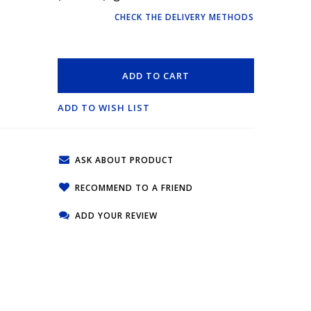
CHECK THE DELIVERY METHODS
ADD TO CART
ADD TO WISH LIST
ASK ABOUT PRODUCT
RECOMMEND TO A FRIEND
ADD YOUR REVIEW