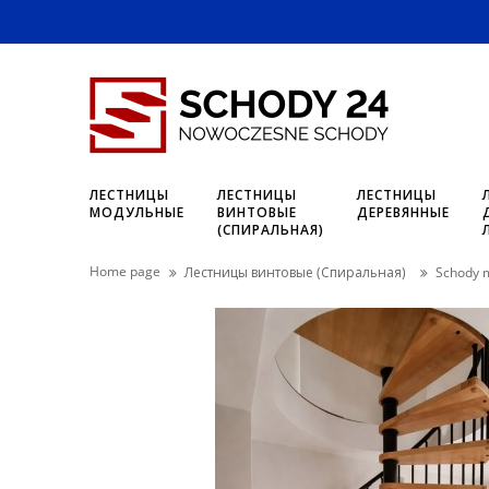
ЛЕСТНИЦЫ
ЛЕСТНИЦЫ
ЛЕСТНИЦЫ
МОДУЛЬНЫЕ
ВИНТОВЫЕ
ДЕРЕВЯННЫЕ
(СПИРАЛЬНАЯ)
Home page
Лестницы винтовые (Спиральная)
Schody 