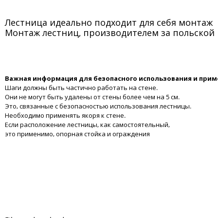
Лестница идеально подходит для себя монтаж
Монтаж лестниц, производителем за польской
Важная информация для безопасного использования и прим
Шаги должны быть частично работать на стене.
Они не могут быть удалены от стены более чем на 5 см.
Это, связанные с безопасностью использования лестницы.
Необходимо применять якоря к стене.
Если расположение лестницы, как самостоятельный,
это применимо, опорная стойка и ограждения