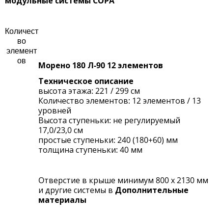
модульные системы COPA
Количест
во
элемент
ов
Морено 180 Л-90 12 элементов
Техническое описание
высота этажа: 221 / 299 см
Количество элементов: 12 элементов / 13
уровней
Высота ступеньки: не регулируемый
17,0/23,0 см
простые ступеньки: 240 (180+60) мм
толщина ступеньки: 40 мм
Oтверстие в крыше минимум 800 x 2130 мм
и другие системы в
Дополнительные
материалы