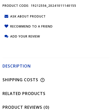
PRODUCT CODE:
19212556_20241011140155
ASK ABOUT PRODUCT
RECOMMEND TO A FRIEND
ADD YOUR REVIEW
DESCRIPTION
SHIPPING COSTS
RELATED PRODUCTS
PRODUCT REVIEWS (0)