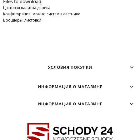
Files to download:
Цветовая палитра дерева
Конфигурация, можно системы лестнице
Брошюры, листовки
УСЛОВИЯ ПОКУПКИ
ИНФОРМАЦИЯ О МАГАЗИНЕ
ИНФОРМАЦИЯ О МАГАЗИНЕ