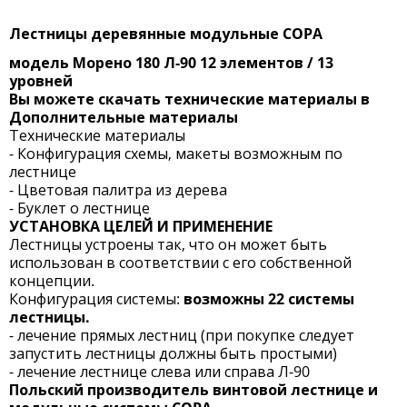
Лестницы деревянные модульные COPA
модель Морено 180 Л-90 12 элементов / 13
уровней
Вы можете скачать технические материалы в
Дополнительные материалы
Технические материалы
- Конфигурация схемы, макеты возможным по
лестнице
- Цветовая палитра из дерева
- Буклет о лестнице
УСТАНОВКА ЦЕЛЕЙ И ПРИМЕНЕНИЕ
Лестницы устроены так, что он может быть
использован в соответствии с его собственной
концепции.
Конфигурация системы:
возможны 22 системы
лестницы.
- лечение прямых лестниц (при покупке следует
запустить лестницы должны быть простыми)
- лечение лестнице слева или справа Л-90
Польский производитель винтовой лестнице и