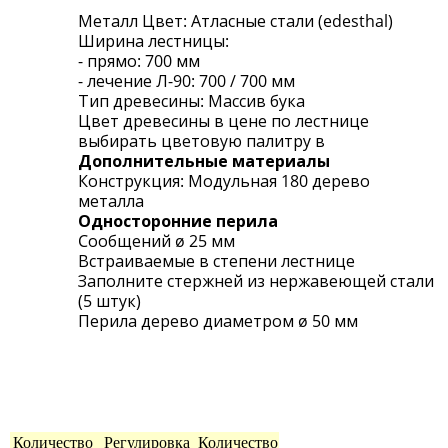
Металл Цвет: Атласные стали (edesthal)
Ширина лестницы:
- прямо: 700 мм
- лечение Л-90: 700 / 700 мм
Тип древесины: Массив бука
Цвет древесины в цене по лестнице
выбирать цветовую палитру в
Дополнительные материалы
Конструкция: Модульная 180 дерево
металла
Односторонние перила
Cообщений ø 25 мм
Встраиваемые в степени лестнице
Заполните стержней из нержавеющей стали
(5 штук)
Перила дерево диаметром ø 50 мм
Количество
Регулировка
Количество