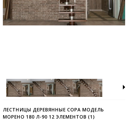
ЛЕСТНИЦЫ ДЕРЕВЯННЫЕ COPA МОДЕЛЬ
МОРЕНО 180 Л-90 12 ЭЛЕМЕНТОВ (1)