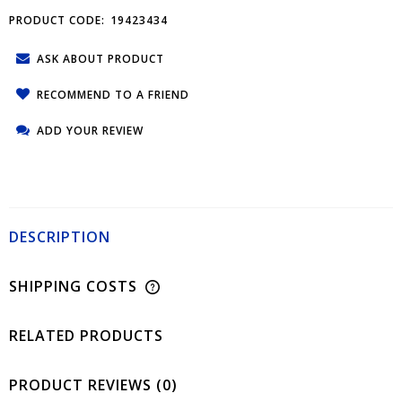
PRODUCT CODE:
19423434
ASK ABOUT PRODUCT
RECOMMEND TO A FRIEND
ADD YOUR REVIEW
DESCRIPTION
SHIPPING COSTS
RELATED PRODUCTS
PRODUCT REVIEWS (0)