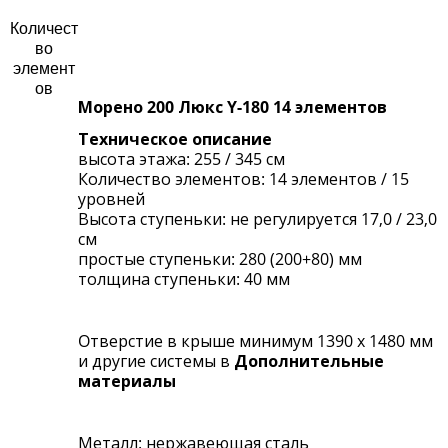
Количест
во
элемент
ов
Морено 200 Люкс Y-180 14 элементов
Техническое описание
высота этажа: 255 / 345 см
Количество элементов: 14 элементов / 15
уровней
Высота ступеньки: не регулируется 17,0 / 23,0
см
простые ступеньки: 280 (200+80) мм
толщина ступеньки: 40 мм
Oтверстие в крыше минимум 1390 x 1480 мм
и другие системы в
Дополнительные
материалы
Металл: нержавеющая сталь