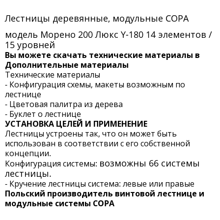
Лестницы деревянные, модульные COPA
модель Морено 200 Люкс Y-180 14 элементов /
15 уровней
Вы можете скачать технические материалы в
Дополнительные материалы
Технические материалы
- Конфигурация схемы, макеты возможным по
лестнице
- Цветовая палитра из дерева
- Буклет о лестнице
УСТАНОВКА ЦЕЛЕЙ И ПРИМЕНЕНИЕ
Лестницы устроены так, что он может быть
использован в соответствии с его собственной
концепции.
возможны 66 системы
Конфигурация системы:
лестницы.
- Кручение лестницы система: левые или правые
Польский производитель винтовой лестнице и
модульные системы COPA