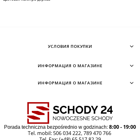
УСЛОВИЯ ПОКУПКИ
ИНФОРМАЦИЯ О МАГАЗИНЕ
ИНФОРМАЦИЯ О МАГАЗИНЕ
8:00 - 19:00
Porada techniczna bezpośrednio w godzinach:
Tel. mobil: 506 034 222
789 470 766
,
Tel. Fax: (+48) 65 517 82 29