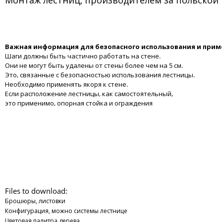
Важная информация для безопасного использования и прим
Шаги должны быть частично работать на стене.
Они не могут быть удалены от стены более чем на 5 см.
Это, связанные с безопасностью использования лестницы.
Необходимо применять якоря к стене.
Если расположение лестницы, как самостоятельный,
это применимо, опорная стойка и ограждения
Files to download:
Брошюры, листовки
Конфигурация, можно системы лестнице
Цветовая палитра дерева