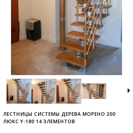
ЛЕСТНИЦЫ СИСТЕМЫ ДЕРЕВА МОРЕНО 200
ЛЮКС Y-180 14 ЭЛЕМЕНТОВ