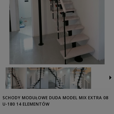
SCHODY MODUŁOWE DUDA MODEL MIX EXTRA 08
U-180 14 ELEMENTÓW