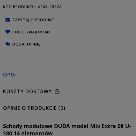
KOD PRODUKTU:
AF69-1502A
ZAPYTAJ O PRODUKT
POLEĆ ZNAJOMEMU
DODAJ OPINIĘ
OPIS
KOSZTY DOSTAWY
OPINIE O PRODUKCIE (0)
Schody modułowe DUDA model Mix Extra 08 U-
180 14 elementów